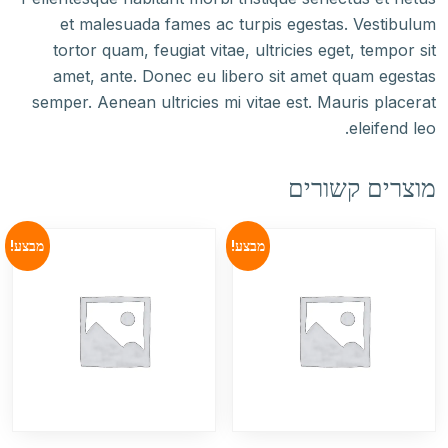
et malesuada fames ac turpis egestas. Vestibulum
tortor quam, feugiat vitae, ultricies eget, tempor sit
amet, ante. Donec eu libero sit amet quam egestas
semper. Aenean ultricies mi vitae est. Mauris placerat
eleifend leo.
מוצרים קשורים
מבצע!
מבצע!