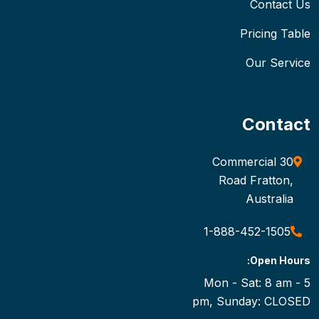
Contact Us
Pricing Table
Our Service
Contact
30 Commercial
Road Fratton,
Australia
1-888-452-1505
Open Hours:
Mon - Sat: 8 am - 5
pm, Sunday: CLOSED