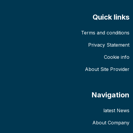
Quick links
Terms and conditions
Privacy Statement
Cookie info
About Site Provider
Navigation
latest News
About Company