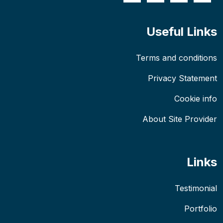
Useful Links
Terms and conditions
Privacy Statement
Cookie info
About Site Provider
Links
Testimonial
Portfolio