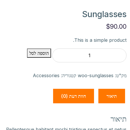
Sunglasses
$
90.00
This is a simple product.
כמות
הוספה לסל
של
Sunglasses
מק"ט:
woo-sunglasses
קטגוריה:
Accessories
תיאור
חוות דעת (0)
תיאור
Pellentesque habitant morbi tristique senectus et netus