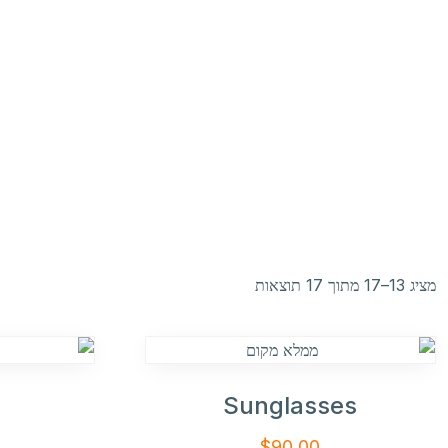
מציג 13–17 מתוך 17 תוצאות
Sunglasses
$
90.00