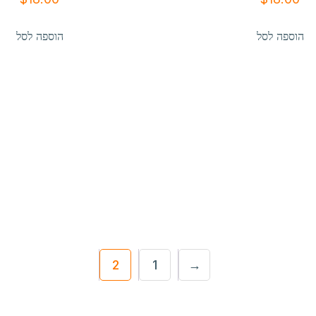
הוספה לסל
הוספה לסל
2
1
→