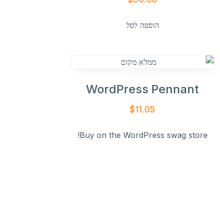
הוספה לסל
WordPress Pennant
$
11.05
Buy on the WordPress swag store!